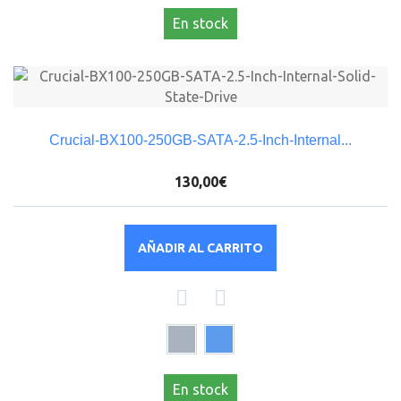
En stock
Crucial-BX100-250GB-SATA-2.5-Inch-Internal...
130,00€
AÑADIR AL CARRITO
En stock