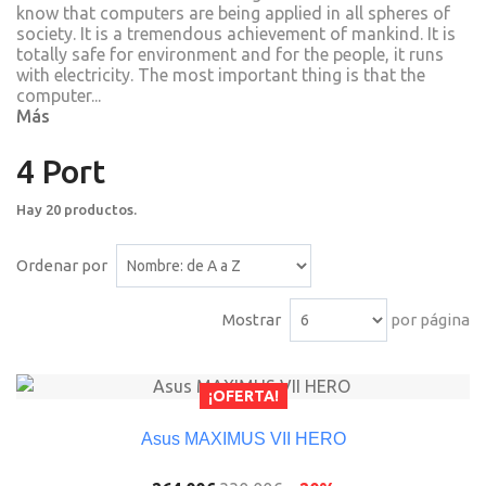
know that computers are being applied in all spheres of
society. It is a tremendous achievement of mankind. It is
totally safe for environment and for the people, it runs
with electricity. The most important thing is that the
computer...
Más
4 Port
Hay 20 productos.
Ordenar por
Mostrar
por página
¡OFERTA!
Asus MAXIMUS VII HERO