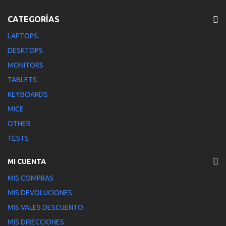
CATEGORÍAS
LAPTOPS.
DESKTOPS
MONITORS
TABLETS
KEYBOARDS
MICE
OTHER
TESTS
MI CUENTA
MIS COMPRAS
MIS DEVOLUCIONES
MIS VALES DESCUENTO
MIS DIRECCIONES