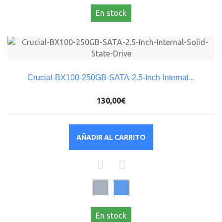
En stock
Crucial-BX100-250GB-SATA-2.5-Inch-Internal...
130,00€
AÑADIR AL CARRITO
En stock