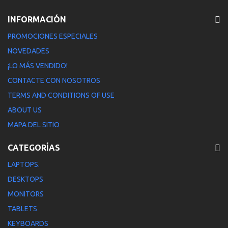
INFORMACIÓN
PROMOCIONES ESPECIALES
NOVEDADES
¡LO MÁS VENDIDO!
CONTACTE CON NOSOTROS
TERMS AND CONDITIONS OF USE
ABOUT US
MAPA DEL SITIO
CATEGORÍAS
LAPTOPS.
DESKTOPS
MONITORS
TABLETS
KEYBOARDS