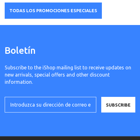
TODAS LOS PROMOCIONES ESPECIALES
Boletín
Subscribe to the iShop mailing list to receive updates on
new arrivals, special offers and other discount
information.
SUBSCRIBE