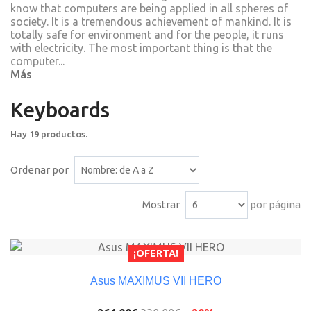
know that computers are being applied in all spheres of
society. It is a tremendous achievement of mankind. It is
totally safe for environment and for the people, it runs
with electricity. The most important thing is that the
computer...
Más
Keyboards
Hay 19 productos.
Ordenar por
Mostrar
por página
¡OFERTA!
Asus MAXIMUS VII HERO