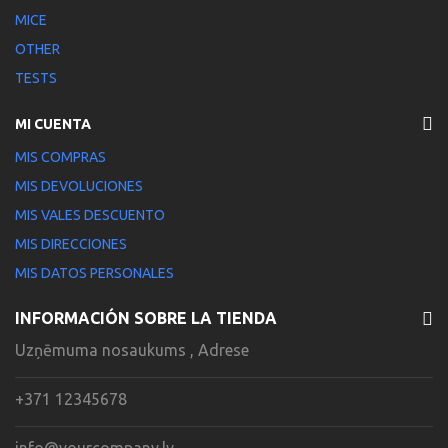
MICE
OTHER
TESTS
MI CUENTA
MIS COMPRAS
MIS DEVOLUCIONES
MIS VALES DESCUENTO
MIS DIRECCIONES
MIS DATOS PERSONALES
INFORMACIÓN SOBRE LA TIENDA
Uzņēmuma nosaukums , Adrese
+371 12345678