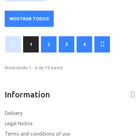
MOSTRAR TODOS
1
2
3
4
Mostrando 1 - 6 de 19 items
Information
Delivery
Legal Notice
Terms and conditions of use