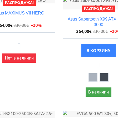
РАСПРОДАЖА!
РАСПРОДАЖА!
us MAXIMUS VII HERO
Asus Sabertooth X99 AT
3000
64,00€
330,00€
-20%
264,00€
330,00€
-2
Нет в наличии
В наличии