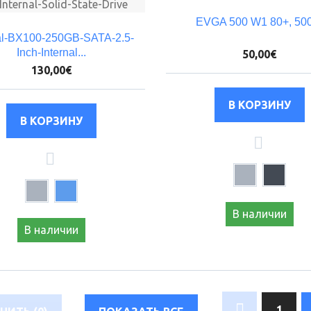
EVGA 500 W1 80+, 5
al-BX100-250GB-SATA-2.5-
Inch-Internal...
50,00€
130,00€
В наличии
В наличии
1