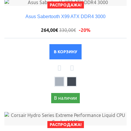
РАСПРОДАЖА!
Asus Sabertooth X99 ATX DDR4 3000
264,00€
330,00€
-20%
В КОРЗИНУ
В наличии
РАСПРОДАЖА!