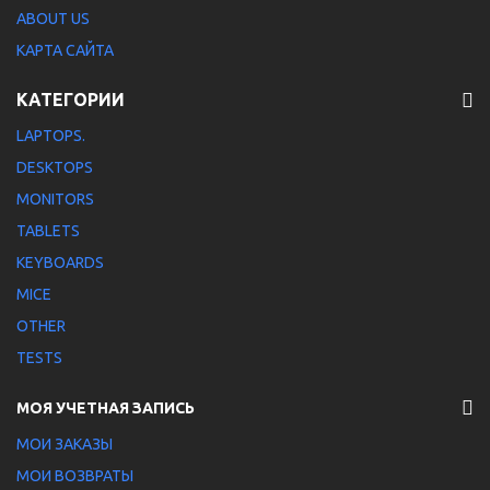
ABOUT US
КАРТА САЙТА
КАТЕГОРИИ
LAPTOPS.
DESKTOPS
MONITORS
TABLETS
KEYBOARDS
MICE
OTHER
TESTS
МОЯ УЧЕТНАЯ ЗАПИСЬ
МОИ ЗАКАЗЫ
МОИ ВОЗВРАТЫ