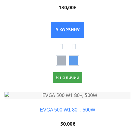
130,00€
В КОРЗИНУ
В наличии
EVGA 500 W1 80+, 500W
50,00€