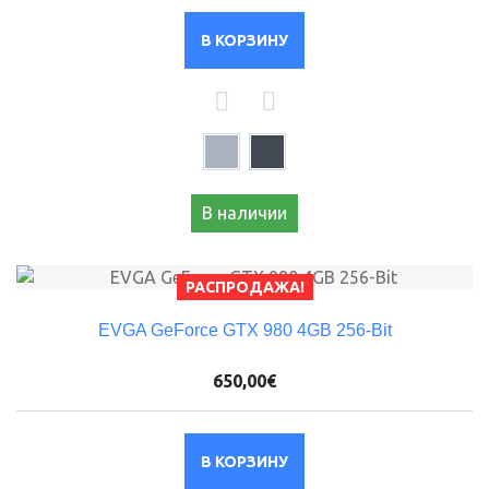
В КОРЗИНУ
В наличии
РАСПРОДАЖА!
EVGA GeForce GTX 980 4GB 256-Bit
650,00€
В КОРЗИНУ