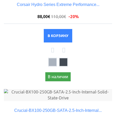
Corsair Hydro Series Extreme Performance...
88,00€
110,00€
-20%
В КОРЗИНУ
В наличии
Crucial-BX100-250GB-SATA-2.5-Inch-Internal...