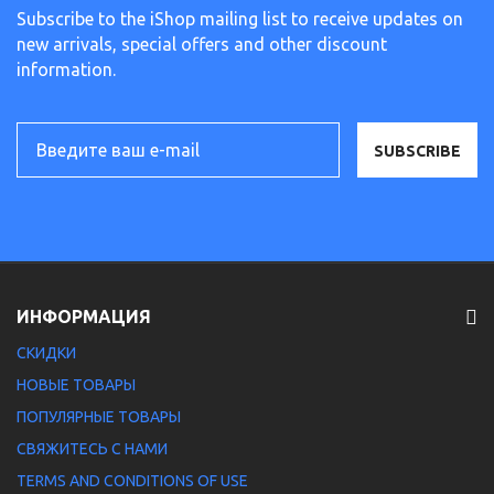
Subscribe to the iShop mailing list to receive updates on
new arrivals, special offers and other discount
information.
SUBSCRIBE
ИНФОРМАЦИЯ
СКИДКИ
НОВЫЕ ТОВАРЫ
ПОПУЛЯРНЫЕ ТОВАРЫ
СВЯЖИТЕСЬ С НАМИ
TERMS AND CONDITIONS OF USE