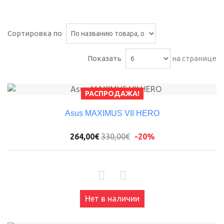
Сортировка по
Показать
на странице
РАСПРОДАЖА!
Asus MAXIMUS VII HERO
264,00€
330,00€
-20%
Нет в наличии