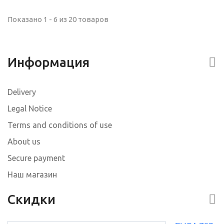
Показано 1 - 6 из 20 товаров
Информация
Delivery
Legal Notice
Terms and conditions of use
About us
Secure payment
Наш магазин
Скидки