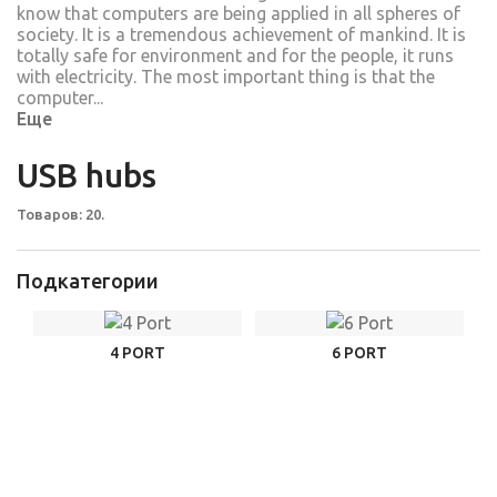
know that computers are being applied in all spheres of
society. It is a tremendous achievement of mankind. It is
totally safe for environment and for the people, it runs
with electricity. The most important thing is that the
computer...
Еще
USB hubs
Товаров: 20.
Подкатегории
4 PORT
6 PORT