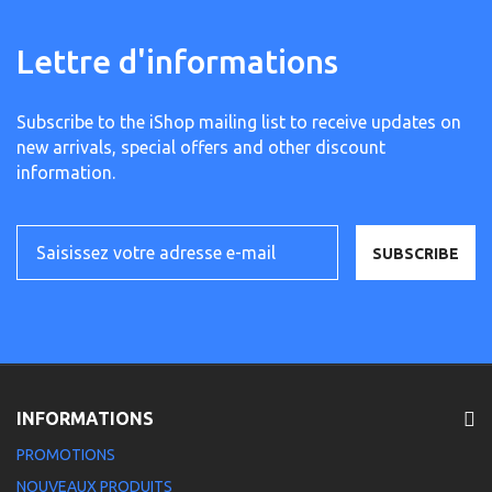
Lettre d'informations
Subscribe to the iShop mailing list to receive updates on
new arrivals, special offers and other discount
information.
SUBSCRIBE
INFORMATIONS
PROMOTIONS
NOUVEAUX PRODUITS