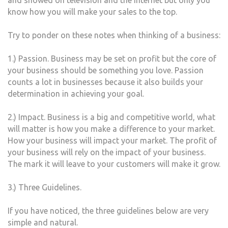
and showed on television and the internet but only you
know how you will make your sales to the top.
Try to ponder on these notes when thinking of a business:
1.) Passion. Business may be set on profit but the core of
your business should be something you love. Passion
counts a lot in businesses because it also builds your
determination in achieving your goal.
2.) Impact. Business is a big and competitive world, what
will matter is how you make a difference to your market.
How your business will impact your market. The profit of
your business will rely on the impact of your business.
The mark it will leave to your customers will make it grow.
3.) Three Guidelines.
If you have noticed, the three guidelines below are very
simple and natural.