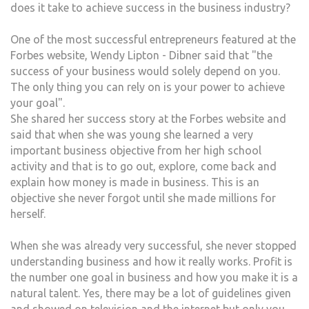
does it take to achieve success in the business industry?
One of the most successful entrepreneurs featured at the
Forbes website, Wendy Lipton - Dibner said that "the
success of your business would solely depend on you.
The only thing you can rely on is your power to achieve
your goal".
She shared her success story at the Forbes website and
said that when she was young she learned a very
important business objective from her high school
activity and that is to go out, explore, come back and
explain how money is made in business. This is an
objective she never forgot until she made millions for
herself.
When she was already very successful, she never stopped
understanding business and how it really works. Profit is
the number one goal in business and how you make it is a
natural talent. Yes, there may be a lot of guidelines given