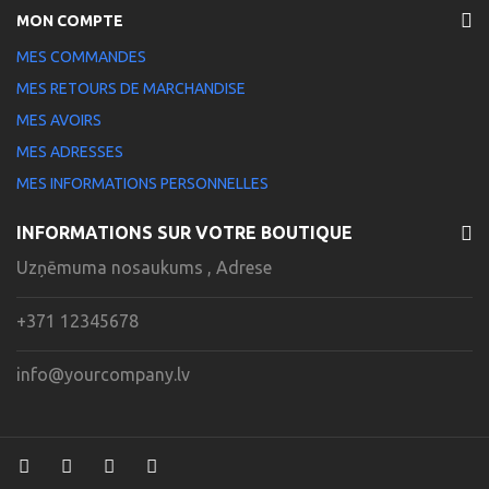
MON COMPTE
MES COMMANDES
MES RETOURS DE MARCHANDISE
MES AVOIRS
MES ADRESSES
MES INFORMATIONS PERSONNELLES
INFORMATIONS SUR VOTRE BOUTIQUE
Uzņēmuma nosaukums , Adrese
+371 12345678
info@yourcompany.lv