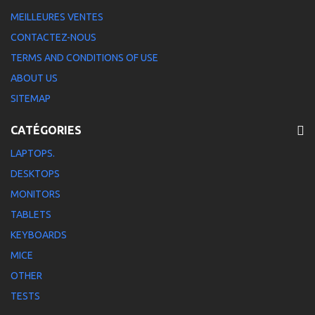
MEILLEURES VENTES
CONTACTEZ-NOUS
TERMS AND CONDITIONS OF USE
ABOUT US
SITEMAP
CATÉGORIES
LAPTOPS.
DESKTOPS
MONITORS
TABLETS
KEYBOARDS
MICE
OTHER
TESTS