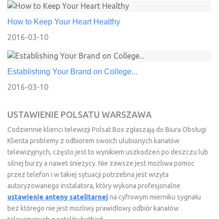
How to Keep Your Heart Healthy
2016-03-10
Establishing Your Brand on College...
2016-03-10
USTAWIENIE POLSATU WARSZAWA
Codziennie klienci telewizji Polsat Box zgłaszają do Biura Obsługi
Klienta problemy z odbiorem swoich ulubionych kanałów
telewizyjnych, często jest to wynikiem uszkodzeń po deszczu lub
silnej burzy a nawet śnieżycy. Nie zawsze jest możliwa pomoc
przez telefon i w takiej sytuacji potrzebna jest wizyta
autoryzowanego instalatora, który wykona profesjonalne
ustawienie anteny satelitarnej
na cyfrowym mierniku sygnału
bez którego nie jest możliwy prawidłowy odbiór kanałów