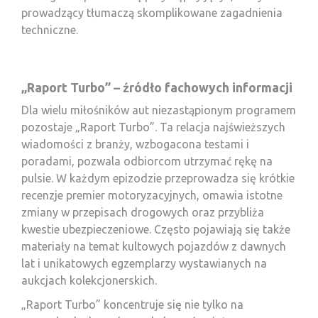
prowadzący tłumaczą skomplikowane zagadnienia
techniczne.
„Raport Turbo” – źródło fachowych informacji
Dla wielu miłośników aut niezastąpionym programem
pozostaje „Raport Turbo”. Ta relacja najświeższych
wiadomości z branży, wzbogacona testami i
poradami, pozwala odbiorcom utrzymać rękę na
pulsie. W każdym epizodzie przeprowadza się krótkie
recenzje premier motoryzacyjnych, omawia istotne
zmiany w przepisach drogowych oraz przybliża
kwestie ubezpieczeniowe. Często pojawiają się także
materiały na temat kultowych pojazdów z dawnych
lat i unikatowych egzemplarzy wystawianych na
aukcjach kolekcjonerskich.
„Raport Turbo” koncentruje się nie tylko na