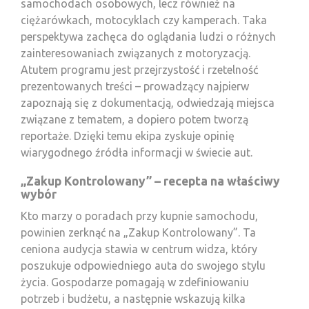
samochodach osobowych, lecz również na
ciężarówkach, motocyklach czy kamperach. Taka
perspektywa zachęca do oglądania ludzi o różnych
zainteresowaniach związanych z motoryzacją.
Atutem programu jest przejrzystość i rzetelność
prezentowanych treści – prowadzący najpierw
zapoznają się z dokumentacją, odwiedzają miejsca
związane z tematem, a dopiero potem tworzą
reportaże. Dzięki temu ekipa zyskuje opinię
wiarygodnego źródła informacji w świecie aut.
„Zakup Kontrolowany” – recepta na właściwy
wybór
Kto marzy o poradach przy kupnie samochodu,
powinien zerknąć na „Zakup Kontrolowany”. Ta
ceniona audycja stawia w centrum widza, który
poszukuje odpowiedniego auta do swojego stylu
życia. Gospodarze pomagają w zdefiniowaniu
potrzeb i budżetu, a następnie wskazują kilka