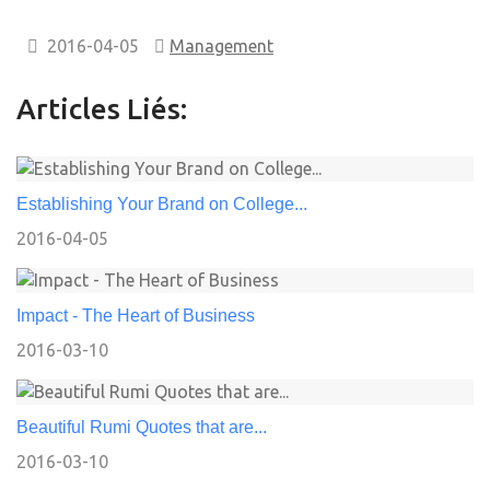
2016-04-05
Management
Articles Liés:
Establishing Your Brand on College...
2016-04-05
Impact - The Heart of Business
2016-03-10
Beautiful Rumi Quotes that are...
2016-03-10